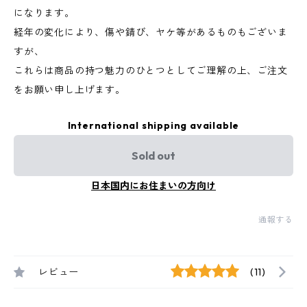
になります。
経年の変化により、傷や錆び、ヤケ等があるものもございま
すが、
これらは商品の持つ魅力のひとつとしてご理解の上、ご注文
をお願い申し上げます。
International shipping available
Sold out
日本国内にお住まいの方向け
通報する
レビュー
(11)