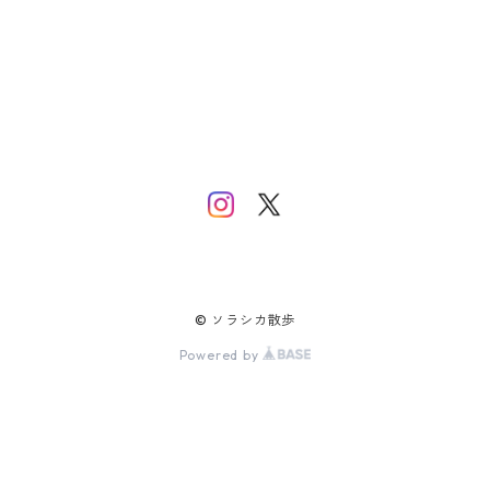
© ソラシカ散歩
Powered by