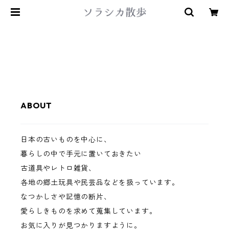
ABOUT
日本の古いものを中心に、
暮らしの中で手元に置いておきたい
古道具やレトロ雑貨、
各地の郷土玩具や民芸品などを扱っています。
なつかしさや記憶の断片、
愛らしきものを求めて蒐集しています。
お気に入りが見つかりますように。