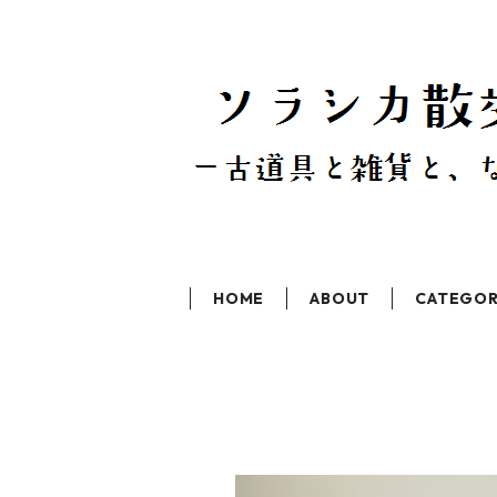
HOME
ABOUT
CATEGO