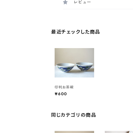
レビュー
最近チェックした商品
印判お茶碗
¥600
同じカテゴリの商品