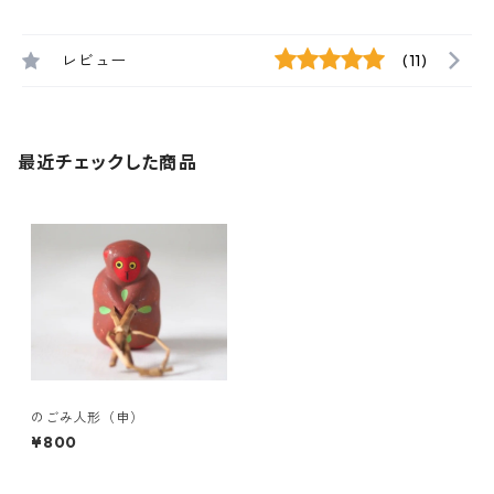
レビュー
(11)
最近チェックした商品
のごみ人形（申）
¥800