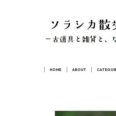
HOME
ABOUT
CATEGO