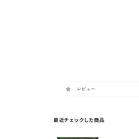
レビュー
最近チェックした商品