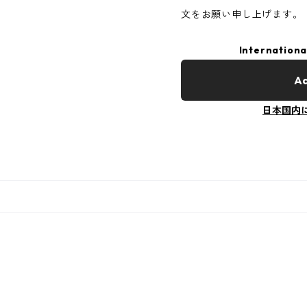
文をお願い申し上げます。
Internationa
Ad
日本国内