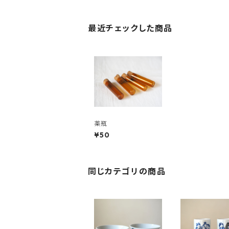
最近チェックした商品
薬瓶
¥50
同じカテゴリの商品