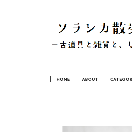
HOME
ABOUT
CATEGO