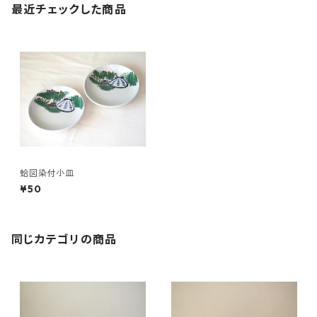
最近チェックした商品
蛤図染付小皿
¥50
同じカテゴリの商品