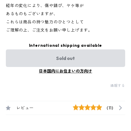
経年の変化により、傷や錆び、ヤケ等が
あるものもございますが、
これらは商品の持つ魅力のひとつとして
ご理解の上、ご注文をお願い申し上げます。
International shipping available
Sold out
日本国内にお住まいの方向け
通報する
レビュー
(11)