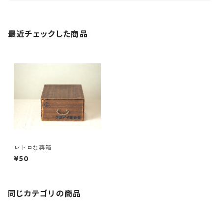
最近チェックした商品
レトロな薬箱
¥50
同じカテゴリの商品